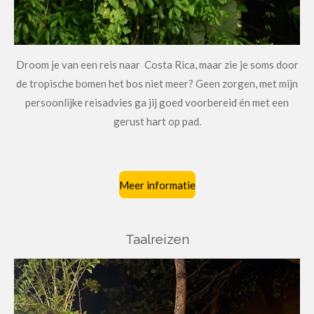
Droom je van een reis naar Costa Rica, maar zie je soms door
de tropische bomen het bos niet meer? Geen zorgen, met mijn
persoonlijke reisadvies ga jij goed voorbereid én met een
gerust hart op pad.
Meer informatie
Taalreizen