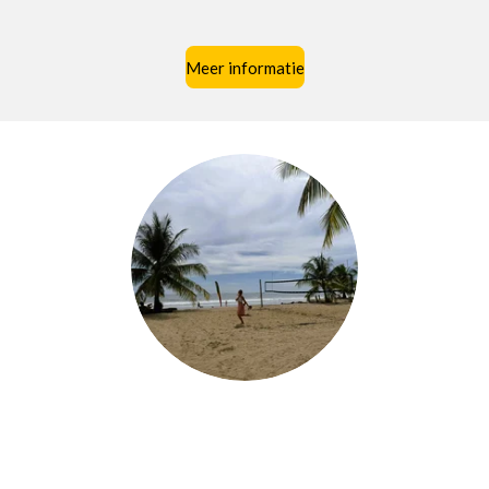
Meer informatie