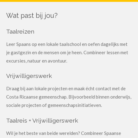
Wat past bij jou?
Taalreizen
Leer Spaans op een lokale taalschool en oefen dagelijks met
je gastgezin en de mensen om je heen. Combineer lessen met
excursies, natuur en avontuur.
Vrijwilligerswerk
Draag bij aan lokale projecten en maak écht contact met de
Costa Ricaanse gemeenschap. Bijvoorbeeld binnen onderwijs,
sociale projecten of gemeenschapsinitiatieven.
Taalreis + Vrijwilligerswerk
Wil je het beste van beide werelden? Combineer Spaanse