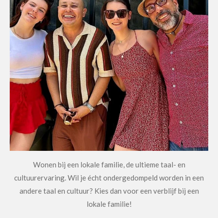
Wonen bij een lokale familie, de ultieme taal- en
cultuurervaring. Wil je écht ondergedompeld worden in een
andere taal en cultuur? Kies dan voor een verblijf bij een
lokale familie!