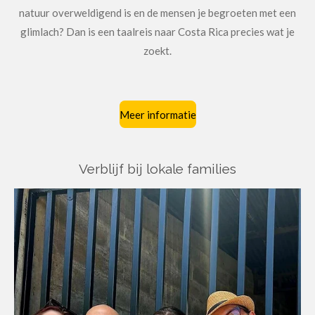
natuur overweldigend is en de mensen je begroeten met een
glimlach? Dan is een taalreis naar Costa Rica precies wat je
zoekt.
Meer informatie
Verblijf bij lokale families