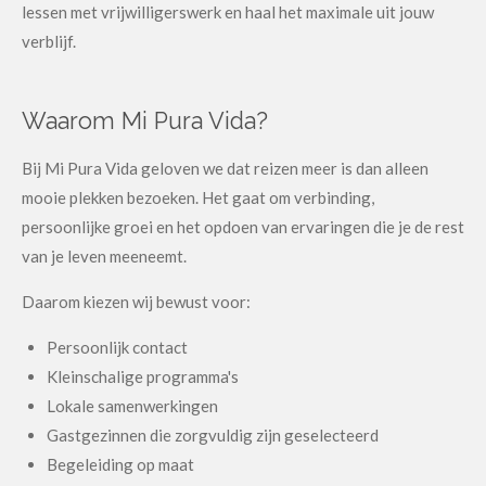
lessen met vrijwilligerswerk en haal het maximale uit jouw
verblijf.
Waarom Mi Pura Vida?
Bij Mi Pura Vida geloven we dat reizen meer is dan alleen
mooie plekken bezoeken. Het gaat om verbinding,
persoonlijke groei en het opdoen van ervaringen die je de rest
van je leven meeneemt.
Daarom kiezen wij bewust voor:
Persoonlijk contact
Kleinschalige programma's
Lokale samenwerkingen
Gastgezinnen die zorgvuldig zijn geselecteerd
Begeleiding op maat