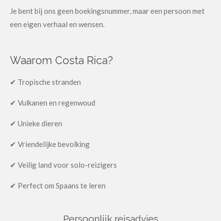
Je bent bij ons geen boekingsnummer, maar een persoon met
een eigen verhaal en wensen.
Waarom Costa Rica?
✔ Tropische stranden
✔ Vulkanen en regenwoud
✔ Unieke dieren
✔ Vriendelijke bevolking
✔ Veilig land voor solo-reizigers
✔ Perfect om Spaans te leren
Persoonlijk reisadvies