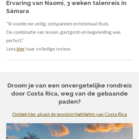
Ervaring van Naomi, 3 weken talenreis in
Sámara
“Ik voelde me veilig, ontspannen en helemaal thuis.
De combinatie van lessen, gastgezin en begeleiding was
perfect.”
Lees
hier
haar volledige review.
Droom je van een onvergetelijke rondreis
door Costa Rica, weg van de gebaande
paden?
Ontdek hier alvast de mooiste highlights van Costa Rica