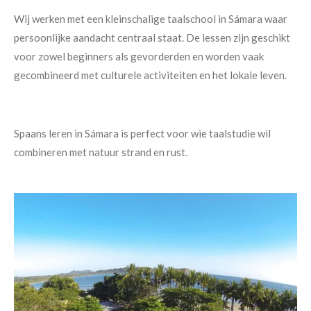
Wij werken met een kleinschalige taalschool in
Sámara waar
persoonlijke aandacht centraal staat. De lessen zijn geschikt
voor zowel beginners als gevorderden en worden vaak
gecombineerd met culturele activiteiten en het lokale leven.
Spaans leren in
Sámara is perfect voor wie taalstudie wil
combineren met natuur strand en rust.