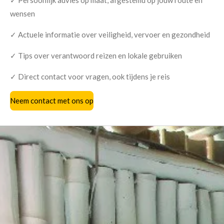
wensen
✓ Actuele informatie over veiligheid, vervoer en gezondheid
✓ Tips over verantwoord reizen en lokale gebruiken
✓ Direct contact voor vragen, ook tijdens je reis
Neem contact met ons op